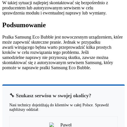
W takiej sytuacji najlepiej skontaktować się bezpośrednio z
producentem lub autoryzowanym serwisem w celu
sprawdzenia modułu i ewentualnej naprawy lub wymiany.
Podsumowanie
Pralka Samsung Eco Bubble jest nowoczesnym urządzeniem, które
może zapewnić skuteczne pranie. Jednak w przypadku
awarii wirującego bębna warto przeprowadzić kilka prostych
kroków w celu rozwiązania tego problemu. Jeśli
samodzielne naprawy nie przynoszą skutku, zawsze można
skontaktować się z autoryzowanym serwisem Samsung, który
pomoże w naprawie pralki Samsung Eco Bubble.
🔧 Szukasz serwisu w swojej okolicy?
Nasi technicy dojeżdżają do klientów w całej Polsce. Sprawdź
najbliższy oddział: