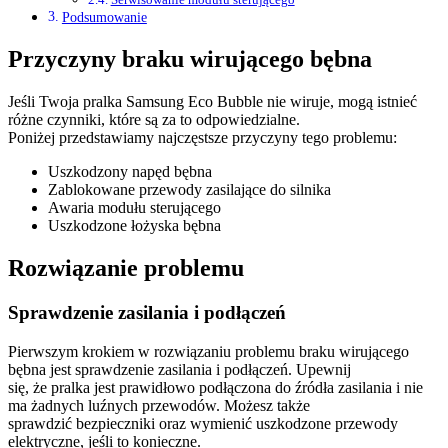
Podsumowanie
Przyczyny braku wirującego bębna
Jeśli Twoja pralka Samsung Eco Bubble nie wiruje, mogą istnieć
różne czynniki, które są za to odpowiedzialne.
Poniżej przedstawiamy najczęstsze przyczyny tego problemu:
Uszkodzony napęd bębna
Zablokowane przewody zasilające do silnika
Awaria modułu sterującego
Uszkodzone łożyska bębna
Rozwiązanie problemu
Sprawdzenie zasilania i podłączeń
Pierwszym krokiem w rozwiązaniu problemu braku wirującego
bębna jest sprawdzenie zasilania i podłączeń. Upewnij
się, że pralka jest prawidłowo podłączona do źródła zasilania i nie
ma żadnych luźnych przewodów. Możesz także
sprawdzić bezpieczniki oraz wymienić uszkodzone przewody
elektryczne, jeśli to konieczne.