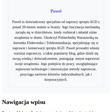
Paweł
Paweł to doświadczony specjalista od naprawy sprzętu AGD z
ponad 20-letnim stażem w branży. Jego fascynacja mechaniką
zaczęła się w dzieciństwie, kiedy rozbierał i składał różne
urządzenia w domu. Ukończył Politechnikę Warszawską na
kierunku Elektronika i Telekomunikacja, specjalizując się w
naprawie i konserwacji sprzętu AGD. Paweł prowadzi własny
warsztat naprawczy, a także popularny blog, gdzie dzieli się
swoją wiedzą i doświadczeniem, pomagając innym naprawiać
swoje urządzenia. Jego podejście do pracy, uwzględniające
najnowsze technologie i innowacyjne metody naprawcze,
przyciąga zarówno klientów indywidualnych, jak i
korporacyjnych.
Nawigacja wpisu